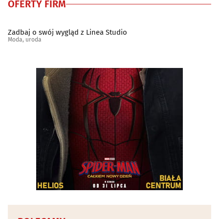
OFERTY FIRM
Zadbaj o swój wygląd z Linea Studio
Moda, uroda