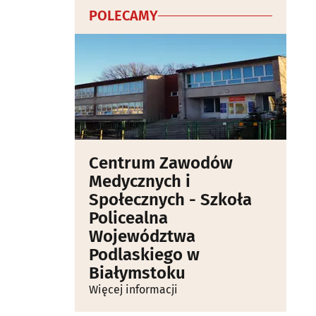
POLECAMY
Centrum Zawodów
Medycznych i
Społecznych - Szkoła
Policealna
Województwa
Podlaskiego w
Białymstoku
Więcej informacji