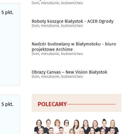
Dom, mieszkanie, budownictwo
 5 pkt.
Roboty koszące Białystok - ACER Ogrody
Dom, mieszkanie, budownictwo
Nadzór budowlany w Białymstoku - biuro
projektowe Archime
Dom, mieszkanie, budownictwo
Obrazy Canvas – New Vision Białystok
Dom, mieszkanie, budownictwo
POLECAMY
 5 pkt.