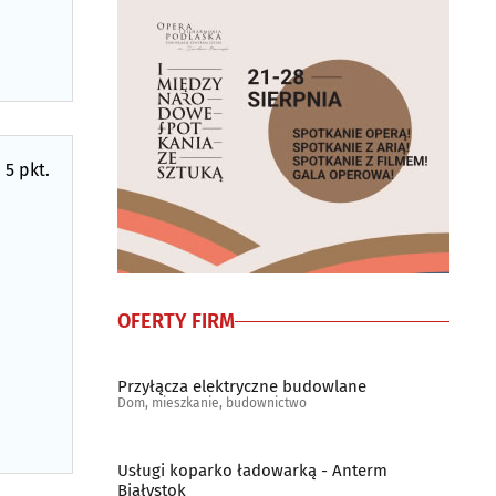
 5 pkt.
OFERTY FIRM
Przyłącza elektryczne budowlane
Dom, mieszkanie, budownictwo
Usługi koparko ładowarką - Anterm
Białystok