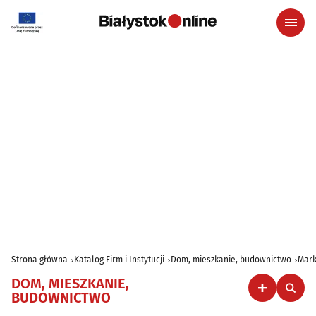
Strona główna
Katalog Firm i Instytucji
Dom, mieszkanie, budownictwo
Mark
DOM, MIESZKANIE,
BUDOWNICTWO