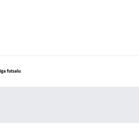
liga futsalu