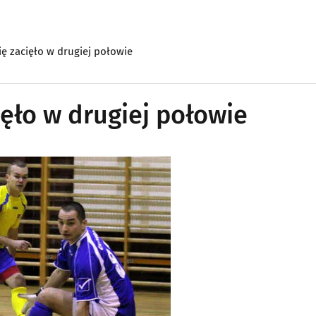
 się zacięło w drugiej połowie
cięło w drugiej połowie