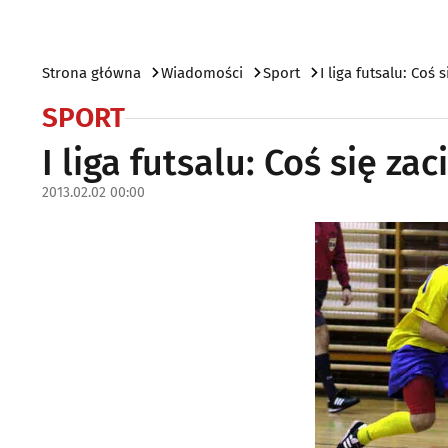
Strona główna
Wiadomości
Sport
I liga futsalu: Coś
SPORT
I liga futsalu: Coś się za
2013.02.02 00:00