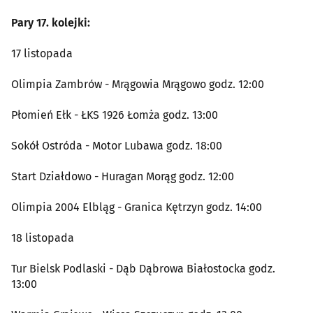
Pary 17. kolejki:
17 listopada
Olimpia Zambrów - Mrągowia Mrągowo godz. 12:00
Płomień Ełk - ŁKS 1926 Łomża godz. 13:00
Sokół Ostróda - Motor Lubawa godz. 18:00
Start Działdowo - Huragan Morąg godz. 12:00
Olimpia 2004 Elbląg - Granica Kętrzyn godz. 14:00
18 listopada
Tur Bielsk Podlaski - Dąb Dąbrowa Białostocka godz.
13:00