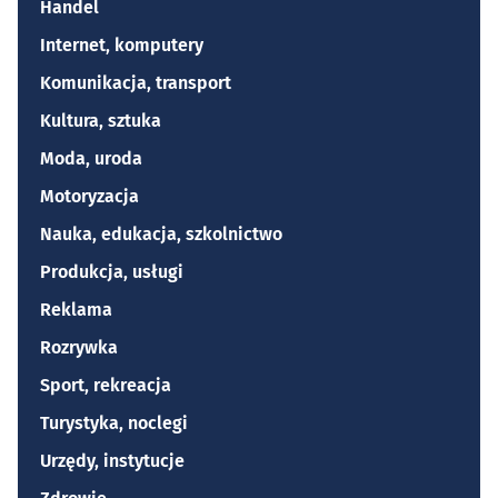
Handel
Internet, komputery
Komunikacja, transport
Kultura, sztuka
Moda, uroda
Motoryzacja
Nauka, edukacja, szkolnictwo
Produkcja, usługi
Reklama
Rozrywka
Sport, rekreacja
Turystyka, noclegi
Urzędy, instytucje