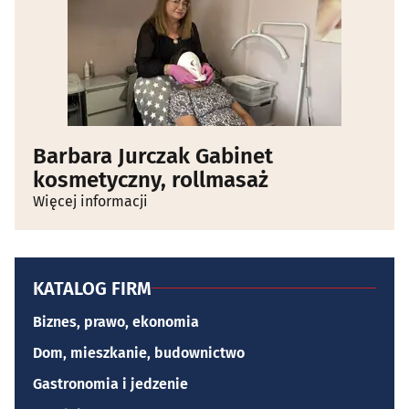
Barbara Jurczak Gabinet
kosmetyczny, rollmasaż
Więcej informacji
KATALOG FIRM
Biznes, prawo, ekonomia
Dom, mieszkanie, budownictwo
Gastronomia i jedzenie