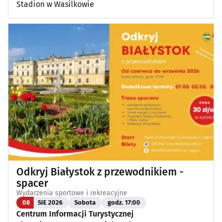
Stadion w Wasilkowie
Odkryj Białystok z przewodnikiem -
spacer
Wydarzenia sportowe i rekreacyjne
08
SIE 2026
Sobota
godz. 17:00
Centrum Informacji Turystycznej