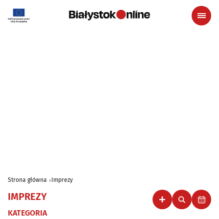
Strona główna
Imprezy
IMPREZY
KATEGORIA