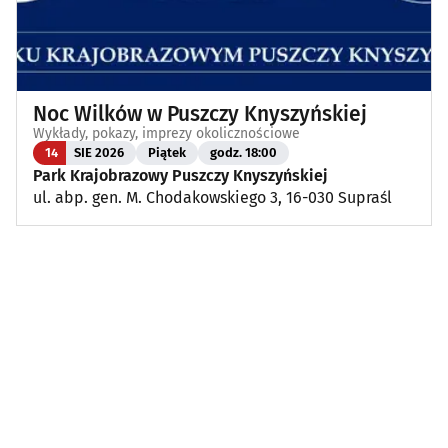
Noc Wilków w Puszczy Knyszyńskiej
Wykłady, pokazy, imprezy okolicznościowe
14
SIE 2026
Piątek
godz. 18:00
Park Krajobrazowy Puszczy Knyszyńskiej
ul. abp. gen. M. Chodakowskiego 3, 16-030 Supraśl