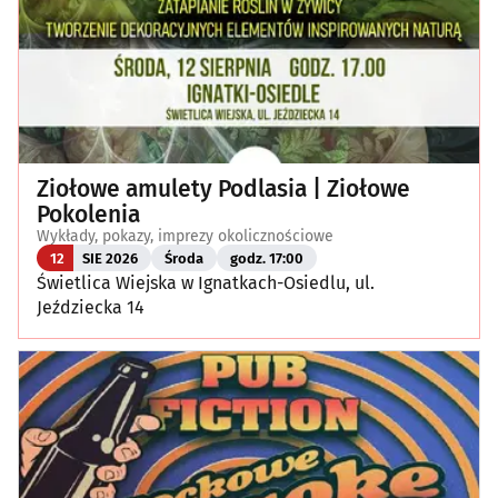
Ziołowe amulety Podlasia | Ziołowe
Pokolenia
Wykłady, pokazy, imprezy okolicznościowe
12
SIE 2026
Środa
godz. 17:00
Świetlica Wiejska w Ignatkach-Osiedlu, ul.
Jeździecka 14