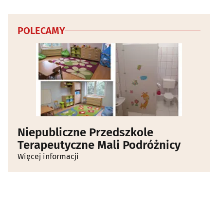
POLECAMY
Niepubliczne Przedszkole
Terapeutyczne Mali Podróżnicy
Więcej informacji