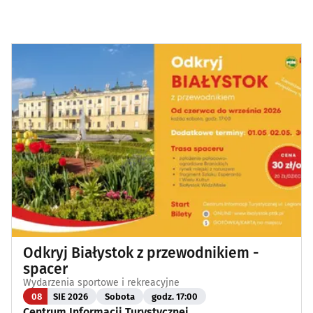
Odkryj Białystok z przewodnikiem -
spacer
Wydarzenia sportowe i rekreacyjne
08
SIE 2026
Sobota
godz. 17:00
Centrum Informacji Turystycznej