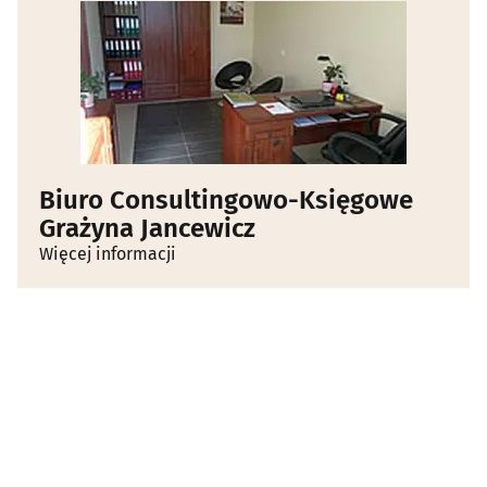
Biuro Consultingowo-Księgowe
Grażyna Jancewicz
Więcej informacji