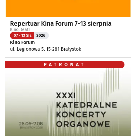
Repertuar Kina Forum 7-13 sierpnia
Kino, teatr
07 - 13 SIE
2026
Kino Forum
ul. Legionowa 5, 15-281 Białystok
PATRONAT