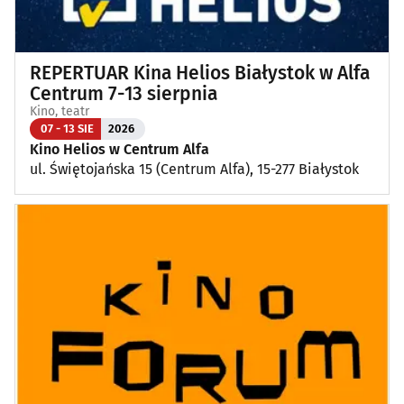
REPERTUAR Kina Helios Białystok w Alfa
Centrum 7-13 sierpnia
Kino, teatr
07 - 13 SIE
2026
Kino Helios w Centrum Alfa
ul. Świętojańska 15 (Centrum Alfa), 15-277 Białystok