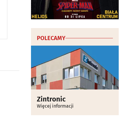
POLECAMY
Zintronic
Więcej informacji