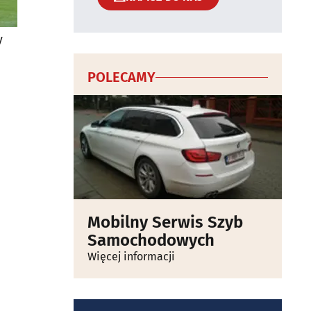
y
POLECAMY
Mobilny Serwis Szyb
Samochodowych
Więcej informacji