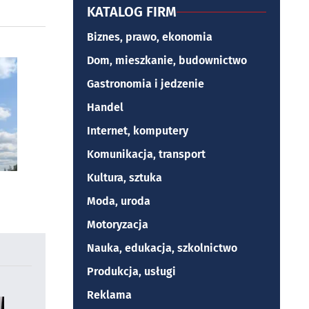
KATALOG FIRM
Biznes, prawo, ekonomia
Dom, mieszkanie, budownictwo
Gastronomia i jedzenie
Handel
Internet, komputery
Komunikacja, transport
Kultura, sztuka
Moda, uroda
Motoryzacja
Nauka, edukacja, szkolnictwo
Produkcja, usługi
Reklama