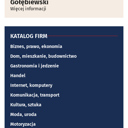
Gołębiewski
Więcej informacji
KATALOG FIRM
Biznes, prawo, ekonomia
Dom, mieszkanie, budownictwo
Gastronomia i jedzenie
Handel
Internet, komputery
Komunikacja, transport
Kultura, sztuka
Moda, uroda
Motoryzacja