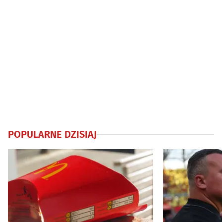
POPULARNE DZISIAJ