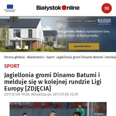
Strona główna
Wiadomości
Sport
Jagiellonia gromi Dinamo Batumi i melduje
SPORT
Jagiellonia gromi Dinamo Batumi i
melduje się w kolejnej rundzie Ligi
Europy [ZDJĘCIA]
2017.07.06 19:30, Aktualizacja: 2017.07.06 22:39