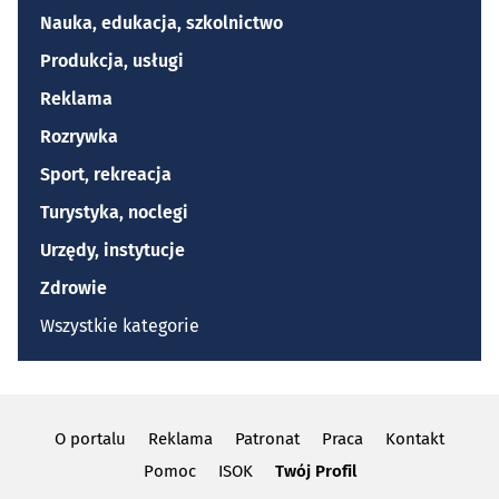
Nauka, edukacja, szkolnictwo
Produkcja, usługi
Reklama
Rozrywka
Sport, rekreacja
Turystyka, noclegi
Urzędy, instytucje
Zdrowie
Wszystkie kategorie
O portalu
Reklama
Patronat
Praca
Kontakt
Pomoc
ISOK
Twój Profil