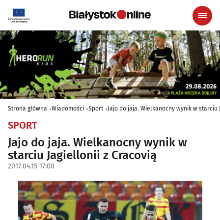
Strona główna
Wiadomości
Sport
Jajo do jaja. Wielkanocny wynik w starciu 
SPORT
Jajo do jaja. Wielkanocny wynik w
starciu Jagiellonii z Cracovią
2017.04.15 17:00