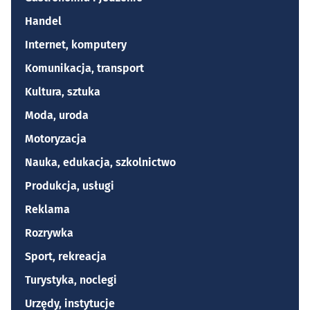
Handel
Internet, komputery
Komunikacja, transport
Kultura, sztuka
Moda, uroda
Motoryzacja
Nauka, edukacja, szkolnictwo
Produkcja, usługi
Reklama
Rozrywka
Sport, rekreacja
Turystyka, noclegi
Urzędy, instytucje