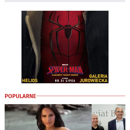
POPULARNE