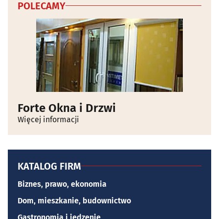
POLECAMY
Forte Okna i Drzwi
Więcej informacji
KATALOG FIRM
Biznes, prawo, ekonomia
Dom, mieszkanie, budownictwo
Gastronomia i jedzenie