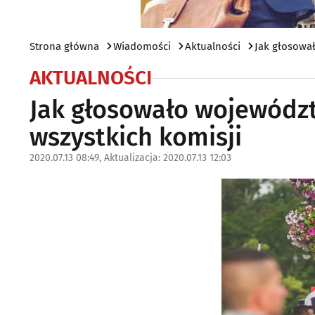
Strona główna
Wiadomości
Aktualności
Jak głosował
AKTUALNOŚCI
Jak głosowało województ
wszystkich komisji
2020.07.13 08:49, Aktualizacja: 2020.07.13 12:03