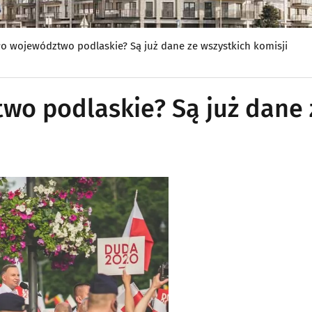
o województwo podlaskie? Są już dane ze wszystkich komisji
wo podlaskie? Są już dane 