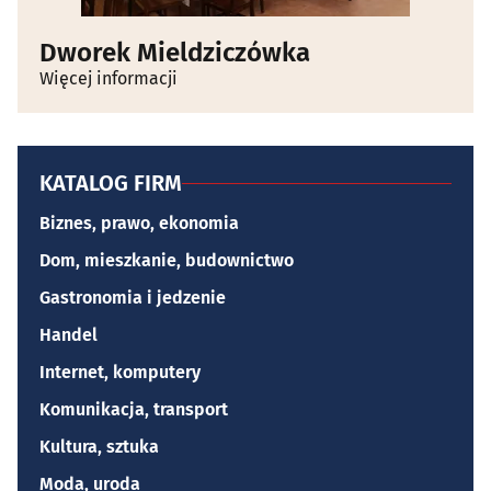
Dworek Mieldziczówka
Więcej informacji
KATALOG FIRM
Biznes, prawo, ekonomia
Dom, mieszkanie, budownictwo
Gastronomia i jedzenie
Handel
Internet, komputery
Komunikacja, transport
Kultura, sztuka
Moda, uroda