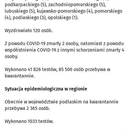
podkarpackiego (5), zachodniopomorskiego (5),
lubuskiego (5), kujawsko-pomorskiego (4), pomorskiego
(4), podlaskiego (3), opolskiego (1).
Wyzdrowiało 120 osób.
Z powodu COVID-19 zmarły 2 osoby, natomiast z powodu
współistnienia COVID-19 z innymi schorzeniami zmarły 4
osoby.
Wykonano 41 826 testów, 85 506 osób przebywa w
kwarantannie.
Sytuacja epidemiologiczna w regionie
Obecnie w województwie podlaskim na kwarantannie
przebywa 2 365 osób.
Wykonano 1033 testów.