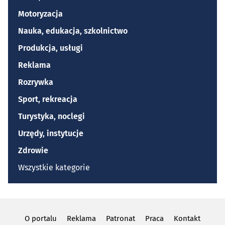
Motoryzacja
Nauka, edukacja, szkolnictwo
Produkcja, usługi
Reklama
Rozrywka
Sport, rekreacja
Turystyka, noclegi
Urzędy, instytucje
Zdrowie
Wszystkie kategorie
O portalu
Reklama
Patronat
Praca
Kontakt