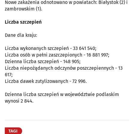
Nowe zakażenia odnotowano w powiatach: Białystok (2) i
zambrowskim (1).
Liczba szczepień
Dane dla kraju:
Liczba wykonanych szczepień - 33 641 540;
Liczba osób w pełni zaszczepionych - 16 881 997;
Dzienna liczba szczepień - 148 905;
Liczba niepożądanych odczynów poszczepiennych - 13
617;
Liczba dawek zutylizowanych - 72 996.
Dzienna liczba szczepień w województwie podlaskim
wynosi 2 844.
TAGI