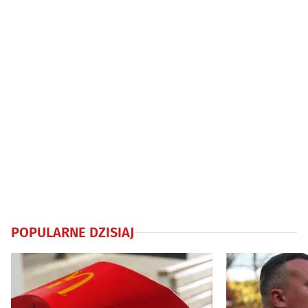
POPULARNE DZISIAJ