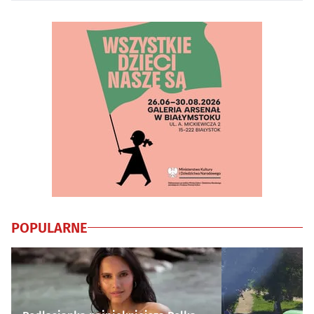
POPULARNE