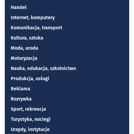
Handel
Internet, komputery
Komunikacja, transport
Kultura, sztuka
Moda, uroda
Motoryzacja
Nauka, edukacja, szkolnictwo
Produkcja, usługi
Reklama
Rozrywka
Sport, rekreacja
Turystyka, noclegi
Urzędy, instytucje