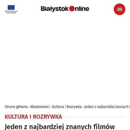
Strona główna
Wiadomości
Kultura i Rozrywka
Jeden z najbardziej znanych
KULTURA I ROZRYWKA
Jeden z najbardziej znanych filmów