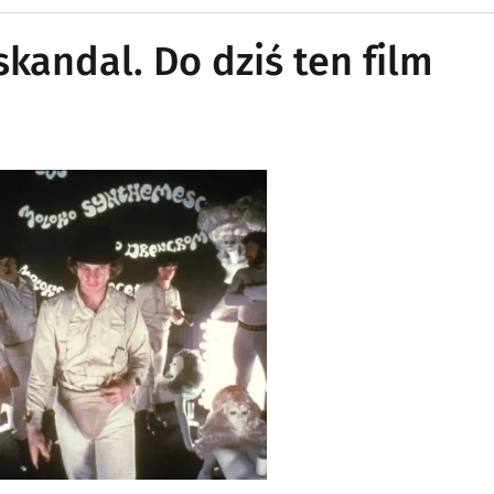
kandal. Do dziś ten film