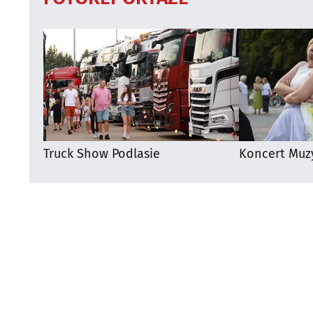
Truck Show Podlasie
Koncert Muz