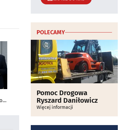
POLECAMY
Pomoc Drogowa
Ryszard Daniłowicz
do
Więcej informacji