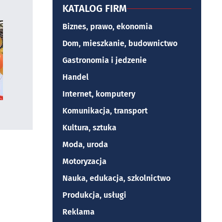
KATALOG FIRM
Biznes, prawo, ekonomia
Dom, mieszkanie, budownictwo
Gastronomia i jedzenie
Handel
Internet, komputery
Komunikacja, transport
Kultura, sztuka
Moda, uroda
Motoryzacja
Nauka, edukacja, szkolnictwo
Produkcja, usługi
Reklama