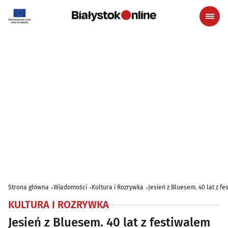
Strona główna
Wiadomości
Kultura i Rozrywka
Jesień z Bluesem. 40 lat z f
KULTURA I ROZRYWKA
Jesień z Bluesem. 40 lat z festiwalem