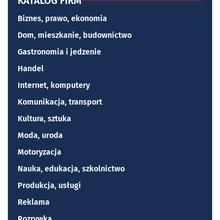
KATALOG FIRM
Biznes, prawo, ekonomia
Dom, mieszkanie, budownictwo
Gastronomia i jedzenie
Handel
Internet, komputery
Komunikacja, transport
Kultura, sztuka
Moda, uroda
Motoryzacja
Nauka, edukacja, szkolnictwo
Produkcja, usługi
Reklama
Rozrywka