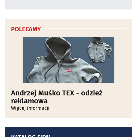
POLECAMY
Andrzej Muśko TEX - odzież
reklamowa
Więcej informacji