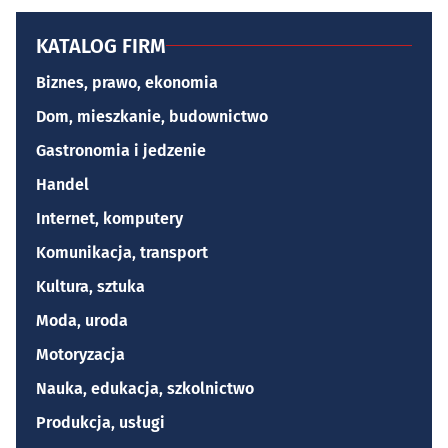
KATALOG FIRM
Biznes, prawo, ekonomia
Dom, mieszkanie, budownictwo
Gastronomia i jedzenie
Handel
Internet, komputery
Komunikacja, transport
Kultura, sztuka
Moda, uroda
Motoryzacja
Nauka, edukacja, szkolnictwo
Produkcja, usługi