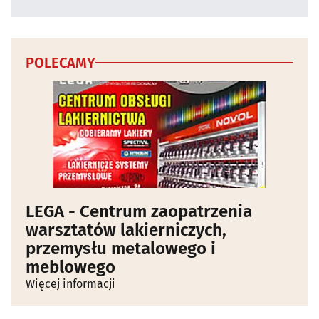
POLECAMY
LEGA - Centrum zaopatrzenia
warsztatów lakierniczych,
przemysłu metalowego i
meblowego
Więcej informacji