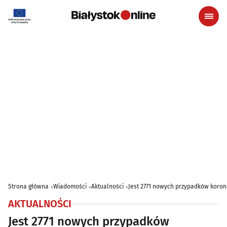
Strona główna
Wiadomości
Aktualności
Jest 2771 nowych przypadków koron
AKTUALNOŚCI
Jest 2771 nowych przypadków