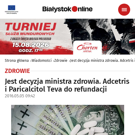
Strona główna
Wiadomości
Zdrowie
Jest decyzja ministra zdrowia. Adcetris 
ZDROWIE
Jest decyzja ministra zdrowia. Adcetris
i Paricalcitol Teva do refundacji
2016.05.05 09:42