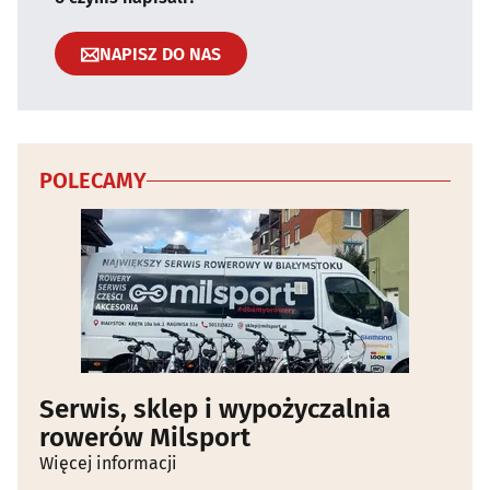
NAPISZ DO NAS
POLECAMY
Serwis, sklep i wypożyczalnia
rowerów Milsport
Więcej informacji