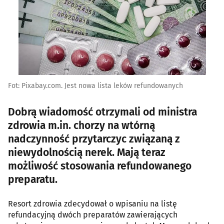
Fot: Pixabay.com. Jest nowa lista leków refundowanych
Dobrą wiadomość otrzymali od ministra
zdrowia m.in. chorzy na wtórną
nadczynność przytarczyc związaną z
niewydolnością nerek. Mają teraz
możliwość stosowania refundowanego
preparatu.
Resort zdrowia zdecydował o wpisaniu na listę
refundacyjną dwóch preparatów zawierających