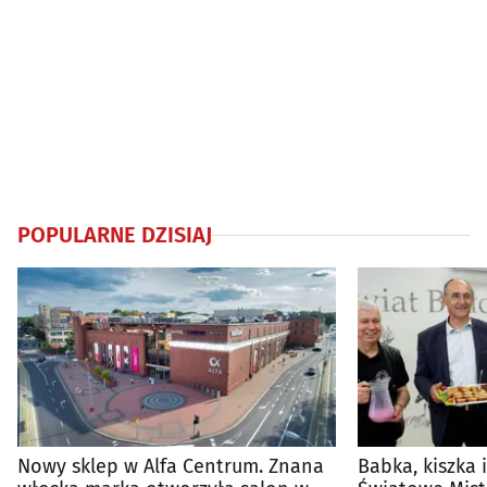
POPULARNE DZISIAJ
Nowy sklep w Alfa Centrum. Znana
Babka, kiszka 