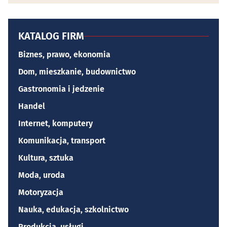
KATALOG FIRM
Biznes, prawo, ekonomia
Dom, mieszkanie, budownictwo
Gastronomia i jedzenie
Handel
Internet, komputery
Komunikacja, transport
Kultura, sztuka
Moda, uroda
Motoryzacja
Nauka, edukacja, szkolnictwo
Produkcja, usługi