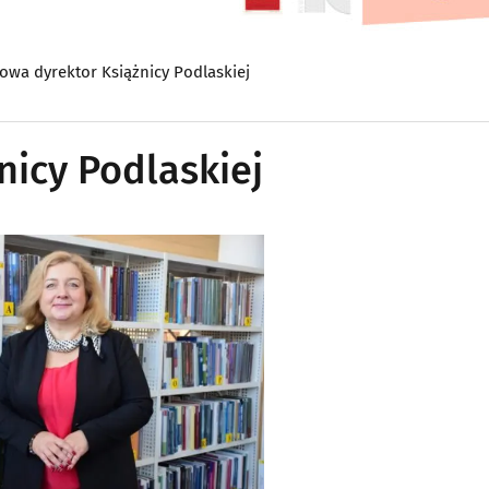
nowa dyrektor Książnicy Podlaskiej
nicy Podlaskiej