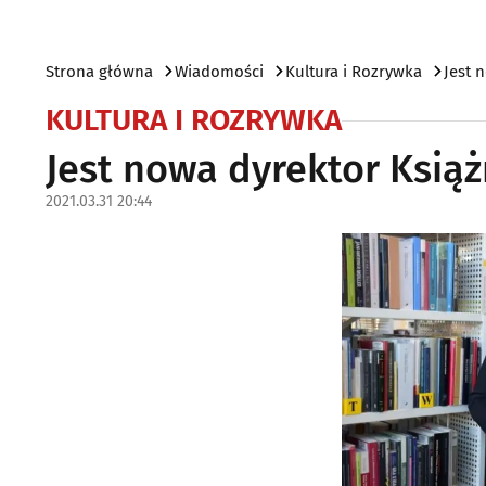
Strona główna
Wiadomości
Kultura i Rozrywka
Jest 
KULTURA I ROZRYWKA
Jest nowa dyrektor Książ
2021.03.31 20:44