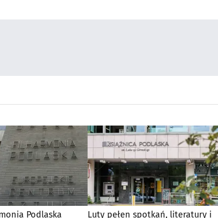
rmonia Podlaska
Luty pełen spotkań, literatury i