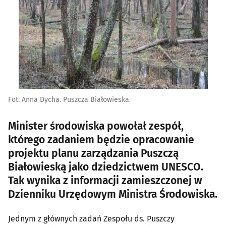
Fot: Anna Dycha. Puszcza Białowieska
Minister środowiska powołał zespół,
którego zadaniem będzie opracowanie
projektu planu zarządzania Puszczą
Białowieską jako dziedzictwem UNESCO.
Tak wynika z informacji zamieszczonej w
Dzienniku Urzędowym Ministra Środowiska.
Jednym z głównych zadań Zespołu ds. Puszczy