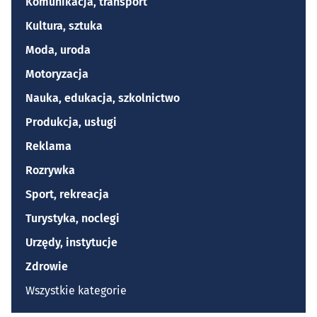
Komunikacja, transport
Kultura, sztuka
Moda, uroda
Motoryzacja
Nauka, edukacja, szkolnictwo
Produkcja, usługi
Reklama
Rozrywka
Sport, rekreacja
Turystyka, noclegi
Urzędy, instytucje
Zdrowie
Wszystkie kategorie