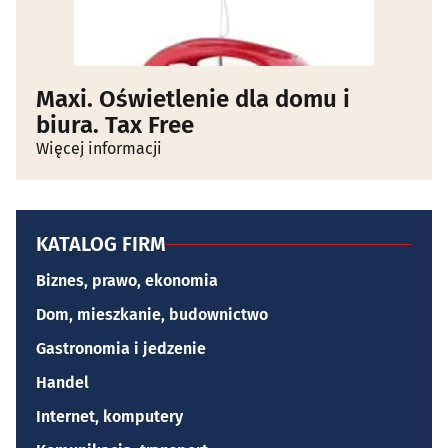
Maxi. Oświetlenie dla domu i
biura. Tax Free
Więcej informacji
KATALOG FIRM
Biznes, prawo, ekonomia
Dom, mieszkanie, budownictwo
Gastronomia i jedzenie
Handel
Internet, komputery