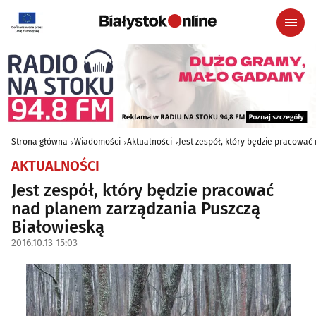
Strona główna
Wiadomości
Aktualności
Jest zespół, który będzie pracowa
AKTUALNOŚCI
Jest zespół, który będzie pracować
nad planem zarządzania Puszczą
Białowieską
2016.10.13 15:03