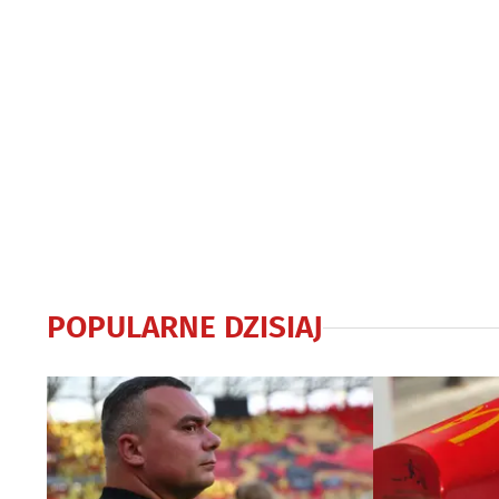
POPULARNE DZISIAJ