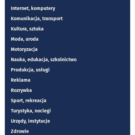
Internet, komputery
Komunikacja, transport
Kultura, sztuka
Moda, uroda
Motoryzacja
Nauka, edukacja, szkolnictwo
Produkcja, usługi
Reklama
Rozrywka
Sport, rekreacja
Turystyka, noclegi
Urzędy, instytucje
Zdrowie