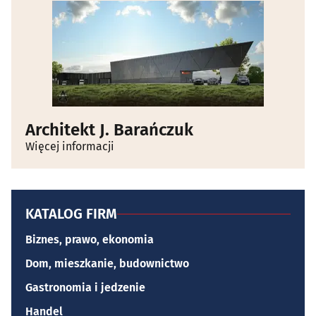
Architekt J. Barańczuk
Więcej informacji
KATALOG FIRM
Biznes, prawo, ekonomia
Dom, mieszkanie, budownictwo
Gastronomia i jedzenie
Handel