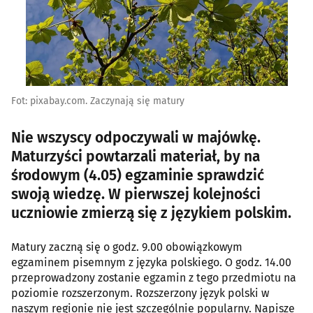
Fot: pixabay.com. Zaczynają się matury
Nie wszyscy odpoczywali w majówkę.
Maturzyści powtarzali materiał, by na
środowym (4.05) egzaminie sprawdzić
swoją wiedzę. W pierwszej kolejności
uczniowie zmierzą się z językiem polskim.
Matury zaczną się o godz. 9.00 obowiązkowym
egzaminem pisemnym z języka polskiego. O godz. 14.00
przeprowadzony zostanie egzamin z tego przedmiotu na
poziomie rozszerzonym. Rozszerzony język polski w
naszym regionie nie jest szczególnie popularny. Napisze