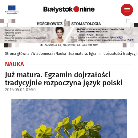
Strona główna
Wiadomości
Nauka
Już matura. Egzamin dojrzałości tradycyj
NAUKA
Już matura. Egzamin dojrzałości
tradycyjnie rozpoczyna język polski
2016.05.04 07:50