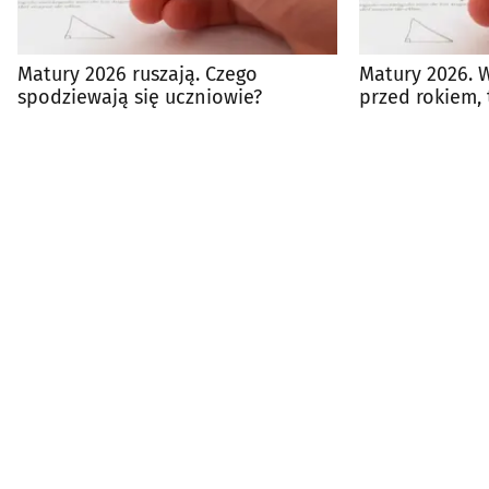
Matury 2026 ruszają. Czego
Matury 2026. W
spodziewają się uczniowie?
przed rokiem,
najtrudniejszy