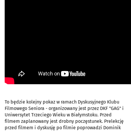
To będzie kolejny pokaz w ramach Dyskusyjnego Klubu
Filmowego Seniora - organizowany jest przez DKF "GAG" i
Uniwersytet Trzeciego Wieku w Białymstoku. Przed
filmem zaplanowany jest drobny poczęstunek. Prelekcję
przed filmem i dyskusję po filmie poprowadzi Dominik