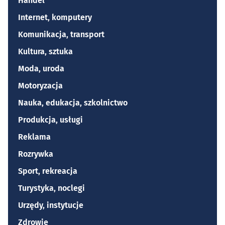
Handel
Internet, komputery
Komunikacja, transport
Kultura, sztuka
Moda, uroda
Motoryzacja
Nauka, edukacja, szkolnictwo
Produkcja, usługi
Reklama
Rozrywka
Sport, rekreacja
Turystyka, noclegi
Urzędy, instytucje
Zdrowie