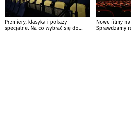
Premiery, klasyka i pokazy
Nowe filmy na
specjalne. Na co wybrać się do
Sprawdzamy re
kina?
Kina Forum