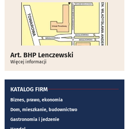
Art. BHP Lenczewski
Więcej informacji
KATALOG FIRM
Biznes, prawo, ekonomia
Dom, mieszkanie, budownictwo
Gastronomia i jedzenie