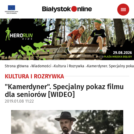
Strona główna
Wiadomości
Kultura i Rozrywka
Kamerdyner. Specjalny poka
KULTURA I ROZRYWKA
"Kamerdyner". Specjalny pokaz filmu
dla seniorów [WIDEO]
2019.01.08 11:22