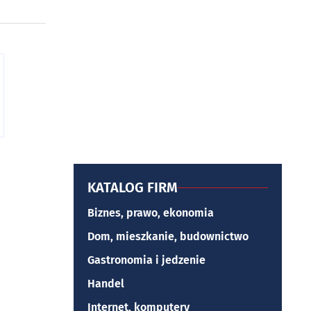
KATALOG FIRM
Biznes, prawo, ekonomia
Dom, mieszkanie, budownictwo
Gastronomia i jedzenie
Handel
Internet, komputery