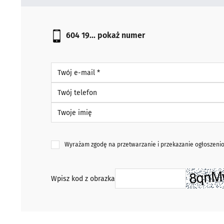
604 19...
pokaż numer
Twój e-mail *
Twój telefon
Twoje imię
Wyrażam zgodę na przetwarzanie i przekazanie ogłoszen
Wpisz kod z obrazka