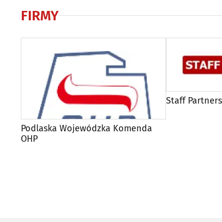
FIRMY
Staff Partners
Podlaska Wojewódzka Komenda
OHP