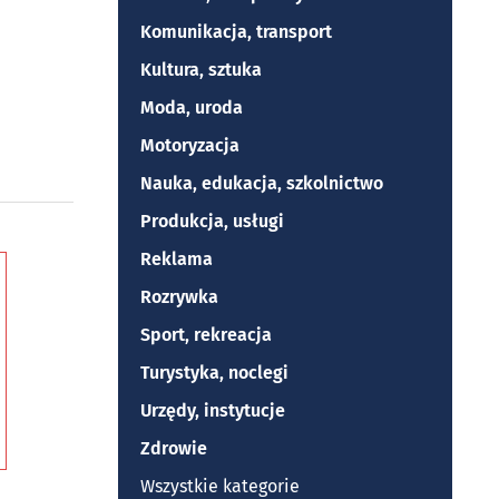
Komunikacja, transport
Kultura, sztuka
Moda, uroda
Motoryzacja
Nauka, edukacja, szkolnictwo
Produkcja, usługi
Reklama
Rozrywka
Sport, rekreacja
Turystyka, noclegi
Urzędy, instytucje
Zdrowie
Wszystkie kategorie