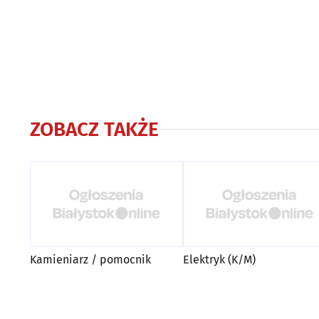
ZOBACZ TAKŻE
Kamieniarz / pomocnik
Elektryk (K/M)