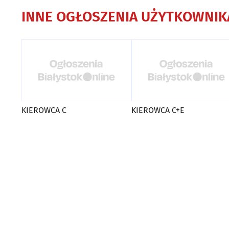
INNE OGŁOSZENIA UŻYTKOWNIK
KIEROWCA C
KIEROWCA C+E