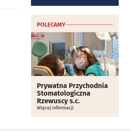
POLECAMY
Prywatna Przychodnia
Stomatologiczna
Rzewuscy s.c.
Więcej informacji