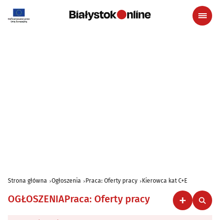
Strona główna
Ogłoszenia
Praca: Oferty pracy
Kierowca kat C+E
OGŁOSZENIA
Praca: Oferty pracy