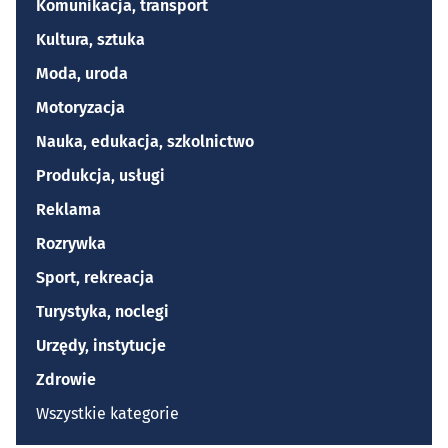
Komunikacja, transport
Kultura, sztuka
Moda, uroda
Motoryzacja
Nauka, edukacja, szkolnictwo
Produkcja, usługi
Reklama
Rozrywka
Sport, rekreacja
Turystyka, noclegi
Urzędy, instytucje
Zdrowie
Wszystkie kategorie