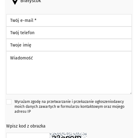
Białystok
Twój e-mail *
Twój telefon
Twoje imię
Wiadomość *
Wyrażam zgodę na przetwarzanie i przekazanie ogłoszeniodawcy
moich danych zawartych w formularzu kontaktowym oraz mojego
adresu IP
Wpisz kod z obrazka