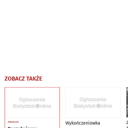
ZOBACZ TAKŻE
Wykończeniowka
PREMIUM