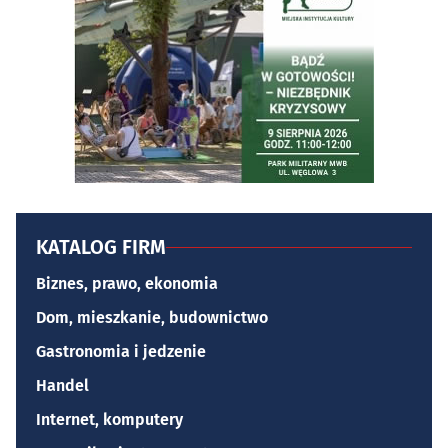
KATALOG FIRM
Biznes, prawo, ekonomia
Dom, mieszkanie, budownictwo
Gastronomia i jedzenie
Handel
Internet, komputery