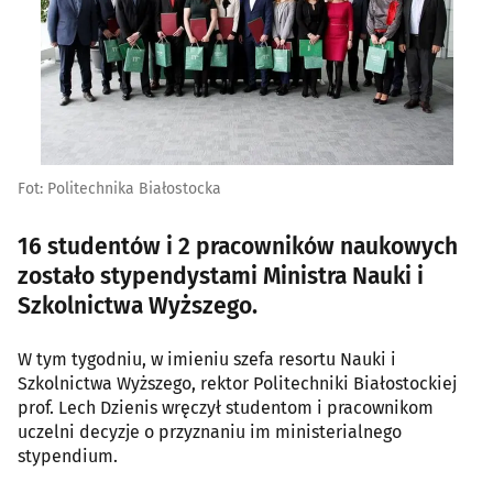
Fot: Politechnika Białostocka
16 studentów i 2 pracowników naukowych
zostało stypendystami Ministra Nauki i
Szkolnictwa Wyższego.
W tym tygodniu, w imieniu szefa resortu Nauki i
Szkolnictwa Wyższego, rektor Politechniki Białostockiej
prof. Lech Dzienis wręczył studentom i pracownikom
uczelni decyzje o przyznaniu im ministerialnego
stypendium.