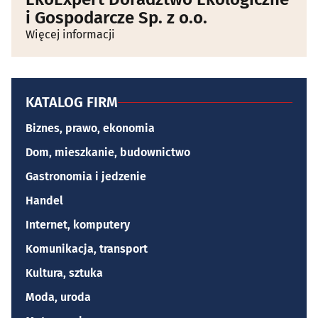
i Gospodarcze Sp. z o.o.
Więcej informacji
KATALOG FIRM
Biznes, prawo, ekonomia
Dom, mieszkanie, budownictwo
Gastronomia i jedzenie
Handel
Internet, komputery
Komunikacja, transport
Kultura, sztuka
Moda, uroda