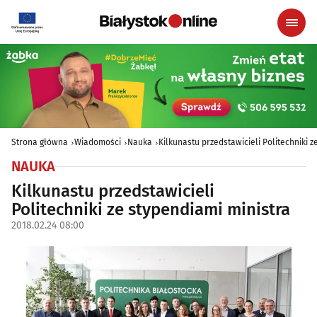
Strona główna
Wiadomości
Nauka
Kilkunastu przedstawicieli Politechniki z
NAUKA
Kilkunastu przedstawicieli
Politechniki ze stypendiami ministra
2018.02.24 08:00