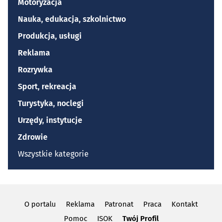
Motoryzacja
Nauka, edukacja, szkolnictwo
Produkcja, usługi
Reklama
Rozrywka
Sport, rekreacja
Turystyka, noclegi
Urzędy, instytucje
Zdrowie
Wszystkie kategorie
O portalu
Reklama
Patronat
Praca
Kontakt
Pomoc
ISOK
Twój Profil