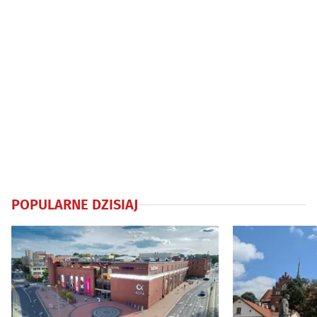
POPULARNE DZISIAJ