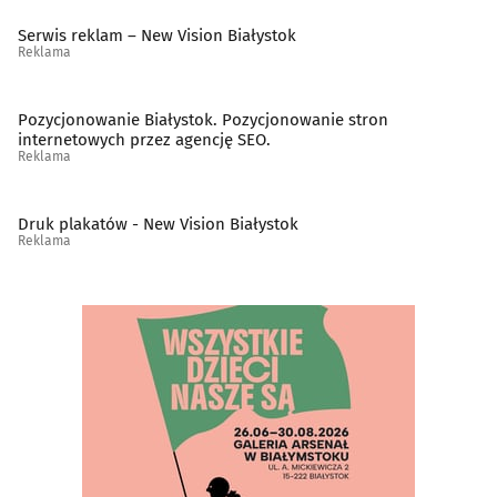
Serwis reklam – New Vision Białystok
Reklama
Pozycjonowanie Białystok. Pozycjonowanie stron
internetowych przez agencję SEO.
Reklama
Druk plakatów - New Vision Białystok
Reklama