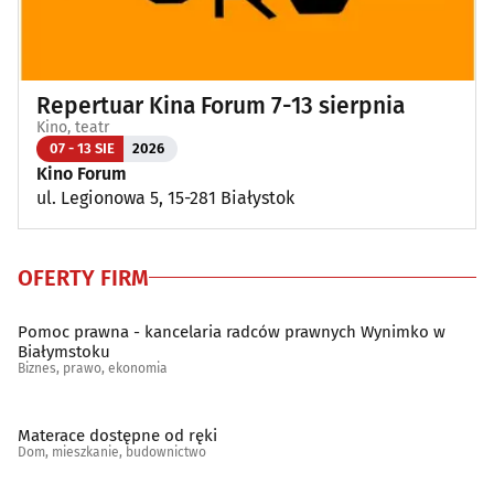
Repertuar Kina Forum 7-13 sierpnia
Kino, teatr
07 - 13 SIE
2026
Kino Forum
ul. Legionowa 5, 15-281 Białystok
OFERTY FIRM
Pomoc prawna - kancelaria radców prawnych Wynimko w
Białymstoku
Biznes, prawo, ekonomia
Materace dostępne od ręki
Dom, mieszkanie, budownictwo