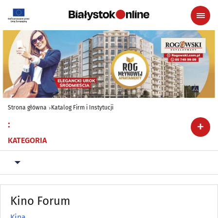
Strona główna
Katalog Firm i Instytucji
:
KATEGORIA
Kino Forum
Kina