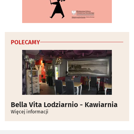
POLECAMY
Bella Vita Lodziarnio - Kawiarnia
Więcej informacji