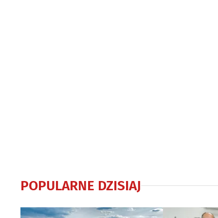
POPULARNE DZISIAJ