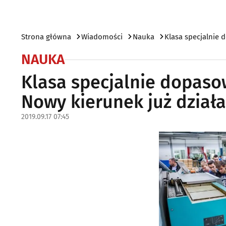
Strona główna
Wiadomości
Nauka
Klasa specjalnie
NAUKA
Klasa specjalnie dopas
Nowy kierunek już działa
2019.09.17 07:45