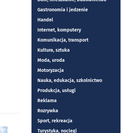
Gastronomia i jedzenie
Handel
Internet, komputery
Komunikacja, transport
Kultura, sztuka
Moda, uroda
Motoryzacja
Nauka, edukacja, szkolnictwo
Produkcja, usługi
Reklama
Rozrywka
Sport, rekreacja
Turystyka, noclegi