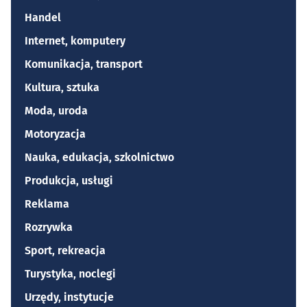
Handel
Internet, komputery
Komunikacja, transport
Kultura, sztuka
Moda, uroda
Motoryzacja
Nauka, edukacja, szkolnictwo
Produkcja, usługi
Reklama
Rozrywka
Sport, rekreacja
Turystyka, noclegi
Urzędy, instytucje