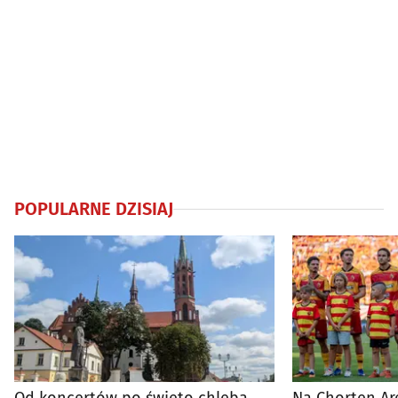
POPULARNE DZISIAJ