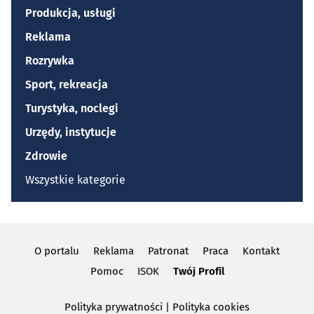
Produkcja, usługi
Reklama
Rozrywka
Sport, rekreacja
Turystyka, noclegi
Urzędy, instytucje
Zdrowie
Wszystkie kategorie
O portalu
Reklama
Patronat
Praca
Kontakt
Pomoc
ISOK
Twój Profil
Polityka prywatności
|
Polityka cookies