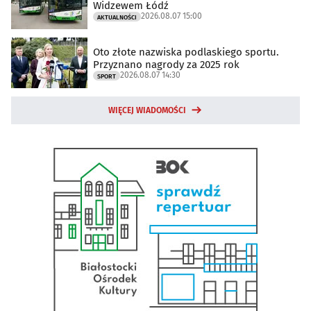
Widzewem Łódź
2026.08.07 15:00
AKTUALNOŚCI
Oto złote nazwiska podlaskiego sportu.
Przyznano nagrody za 2025 rok
2026.08.07 14:30
SPORT
WIĘCEJ WIADOMOŚCI