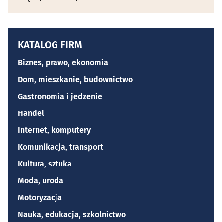
KATALOG FIRM
Biznes, prawo, ekonomia
Dom, mieszkanie, budownictwo
Gastronomia i jedzenie
Handel
Internet, komputery
Komunikacja, transport
Kultura, sztuka
Moda, uroda
Motoryzacja
Nauka, edukacja, szkolnictwo