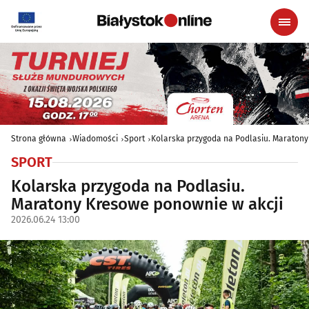
Strona główna
Wiadomości
Sport
Kolarska przygoda na Podlasiu. Maraton
SPORT
Kolarska przygoda na Podlasiu.
Maratony Kresowe ponownie w akcji
2026.06.24 13:00