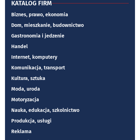
KATALOG FIRM
Biznes, prawo, ekonomia
Dom, mieszkanie, budownictwo
Gastronomia i jedzenie
Handel
Internet, komputery
Komunikacja, transport
Kultura, sztuka
Moda, uroda
Motoryzacja
Nauka, edukacja, szkolnictwo
Produkcja, usługi
Reklama