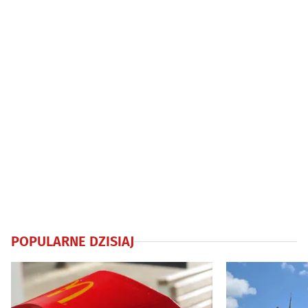
POPULARNE DZISIAJ