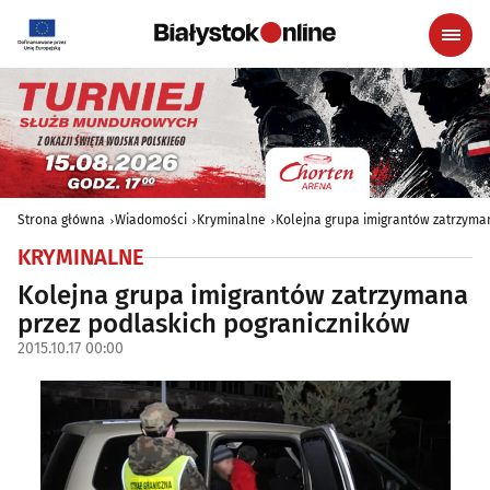
Strona główna
Wiadomości
Kryminalne
Kolejna grupa imigrantów zatrzyma
KRYMINALNE
Kolejna grupa imigrantów zatrzymana
przez podlaskich pograniczników
2015.10.17 00:00