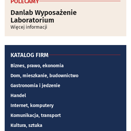
POLECAMY
Danlab Wyposażenie
Laboratorium
Więcej informacji
KATALOG FIRM
Biznes, prawo, ekonomia
Dom, mieszkanie, budownictwo
Gastronomia i jedzenie
Handel
Internet, komputery
Komunikacja, transport
Kultura, sztuka