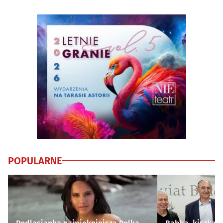
POPULARNE