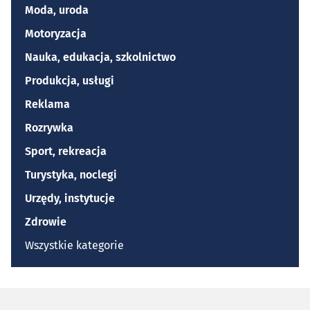
Moda, uroda
Motoryzacja
Nauka, edukacja, szkolnictwo
Produkcja, usługi
Reklama
Rozrywka
Sport, rekreacja
Turystyka, noclegi
Urzędy, instytucje
Zdrowie
Wszystkie kategorie