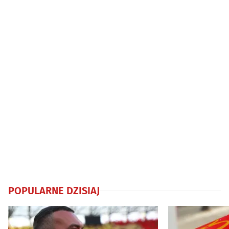
Granicznej
POPULARNE DZISIAJ