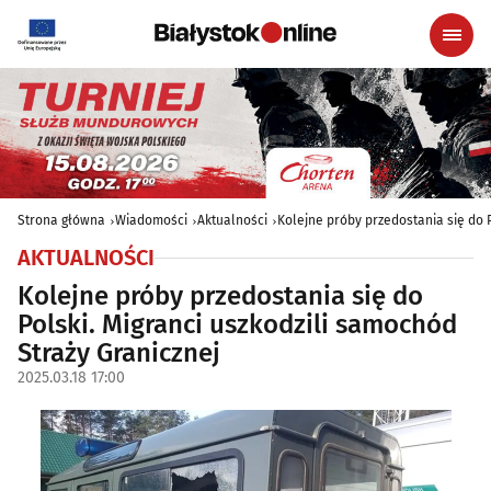
Strona główna
Wiadomości
Aktualności
Kolejne próby przedostania się do P
AKTUALNOŚCI
Kolejne próby przedostania się do
Polski. Migranci uszkodzili samochód
Straży Granicznej
2025.03.18 17:00