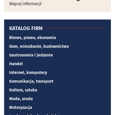
Więcej informacji
KATALOG FIRM
Biznes, prawo, ekonomia
Dom, mieszkanie, budownictwo
Gastronomia i jedzenie
Handel
Internet, komputery
Komunikacja, transport
Kultura, sztuka
Moda, uroda
Motoryzacja