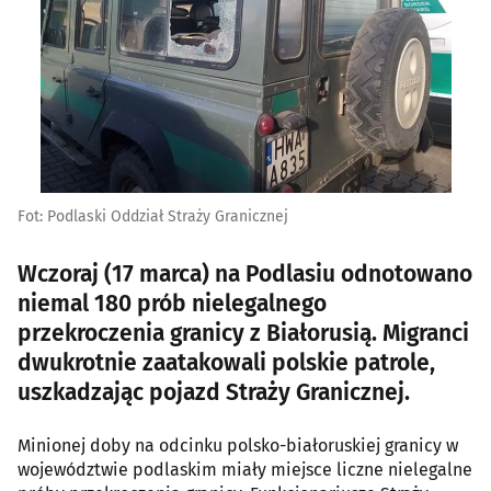
Fot: Podlaski Oddział Straży Granicznej
Wczoraj (17 marca) na Podlasiu odnotowano
niemal 180 prób nielegalnego
przekroczenia granicy z Białorusią. Migranci
dwukrotnie zaatakowali polskie patrole,
uszkadzając pojazd Straży Granicznej.
Minionej doby na odcinku polsko-białoruskiej granicy w
województwie podlaskim miały miejsce liczne nielegalne