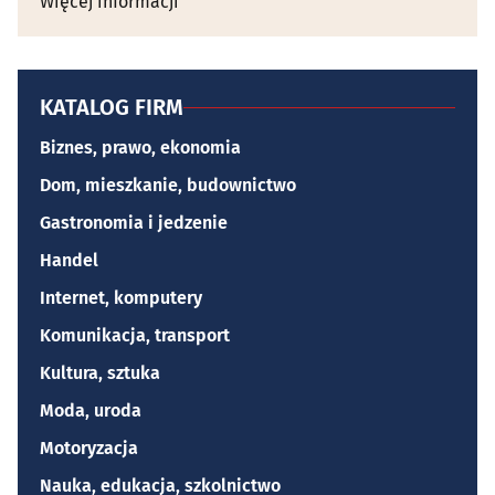
Więcej informacji
KATALOG FIRM
Biznes, prawo, ekonomia
Dom, mieszkanie, budownictwo
Gastronomia i jedzenie
Handel
Internet, komputery
Komunikacja, transport
Kultura, sztuka
Moda, uroda
Motoryzacja
Nauka, edukacja, szkolnictwo