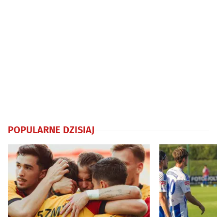
POPULARNE DZISIAJ