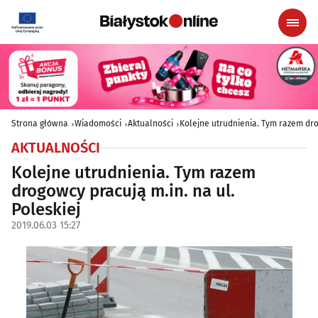
Strona główna
Wiadomości
Aktualności
Kolejne utrudnienia. Tym razem dro
AKTUALNOŚCI
Kolejne utrudnienia. Tym razem
drogowcy pracują m.in. na ul.
Poleskiej
2019.06.03 15:27