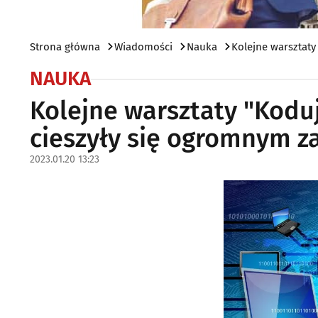
Strona główna
Wiadomości
Nauka
Kolejne warsztaty
NAUKA
Kolejne warsztaty "Koduj
cieszyły się ogromnym 
2023.01.20 13:23