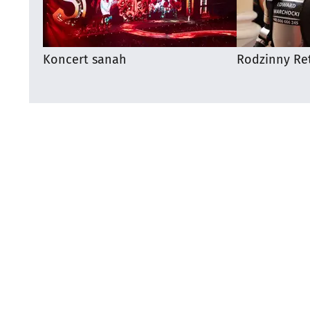
Koncert sanah
Rodzinny Ret