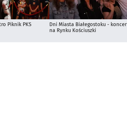
ro Piknik PKS
Dni Miasta Białegostoku - koncer
na Rynku Kościuszki