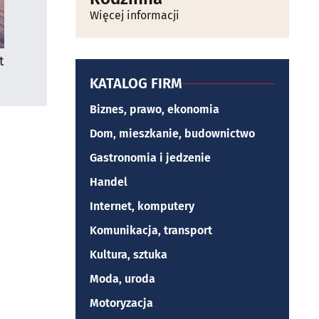
Więcej informacji
t
KATALOG FIRM
Biznes, prawo, ekonomia
Dom, mieszkanie, budownictwo
Gastronomia i jedzenie
Handel
Internet, komputery
Komunikacja, transport
Kultura, sztuka
Moda, uroda
Motoryzacja