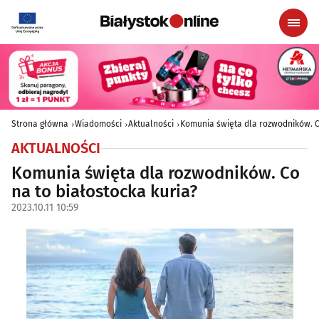
Strona główna
Wiadomości
Aktualności
Komunia święta dla rozwodników. Co
AKTUALNOŚCI
Komunia święta dla rozwodników. Co
na to białostocka kuria?
2023.10.11 10:59