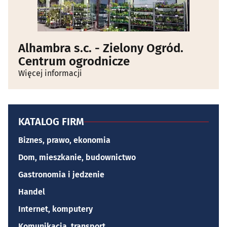
Alhambra s.c. - Zielony Ogród.
Centrum ogrodnicze
Więcej informacji
KATALOG FIRM
Biznes, prawo, ekonomia
Dom, mieszkanie, budownictwo
Gastronomia i jedzenie
Handel
Internet, komputery
Komunikacja, transport