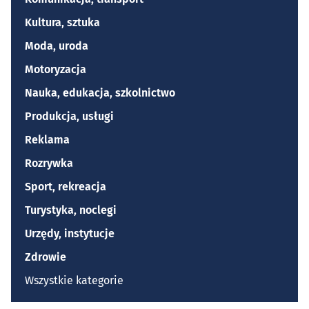
Kultura, sztuka
Moda, uroda
Motoryzacja
Nauka, edukacja, szkolnictwo
Produkcja, usługi
Reklama
Rozrywka
Sport, rekreacja
Turystyka, noclegi
Urzędy, instytucje
Zdrowie
Wszystkie kategorie