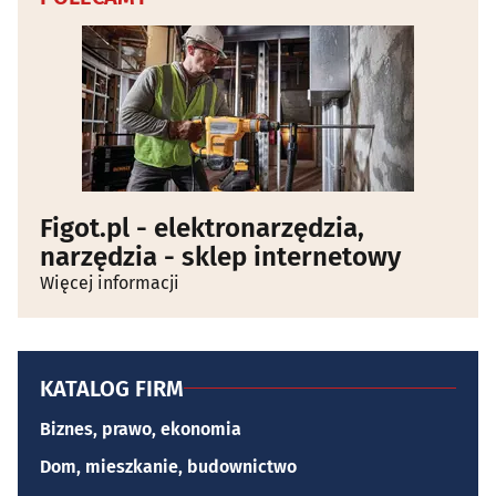
Figot.pl - elektronarzędzia,
narzędzia - sklep internetowy
Więcej informacji
KATALOG FIRM
Biznes, prawo, ekonomia
Dom, mieszkanie, budownictwo