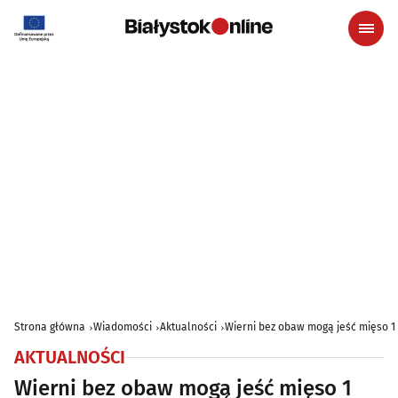
Strona główna
Wiadomości
Aktualności
Wierni bez obaw mogą jeść mięso 1
AKTUALNOŚCI
Wierni bez obaw mogą jeść mięso 1