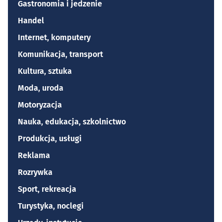
Gastronomia i jedzenie
Handel
Internet, komputery
Komunikacja, transport
Kultura, sztuka
Moda, uroda
Motoryzacja
Nauka, edukacja, szkolnictwo
Produkcja, usługi
Reklama
Rozrywka
Sport, rekreacja
Turystyka, noclegi