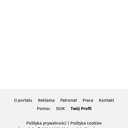
O portalu
Reklama
Patronat
Praca
Kontakt
Pomoc
ISOK
Twój Profil
Polityka prywatności
|
Polityka cookies