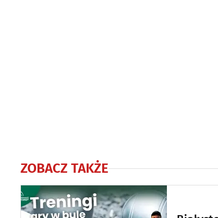
ZOBACZ TAKŻE