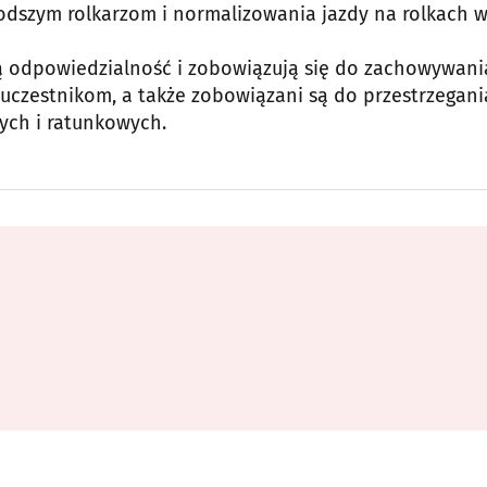
dszym rolkarzom i normalizowania jazdy na rolkach 
ną odpowiedzialność i zobowiązują się do zachowywani
uczestnikom, a także zobowiązani są do przestrzegani
ych i ratunkowych.