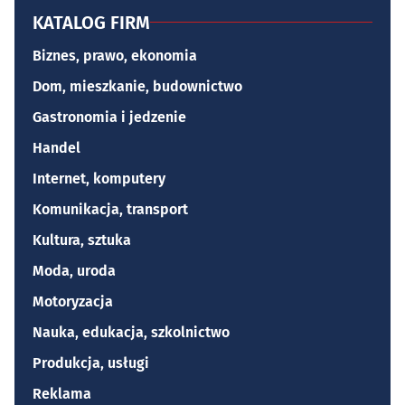
KATALOG FIRM
Biznes, prawo, ekonomia
Dom, mieszkanie, budownictwo
Gastronomia i jedzenie
Handel
Internet, komputery
Komunikacja, transport
Kultura, sztuka
Moda, uroda
Motoryzacja
Nauka, edukacja, szkolnictwo
Produkcja, usługi
Reklama