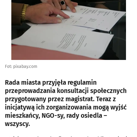
Fot: pixabay.com
Rada miasta przyjęła regulamin
przeprowadzania konsultacji społecznych
przygotowany przez magistrat. Teraz z
inicjatywą ich zorganizowania mogą wyjść
mieszkańcy, NGO-sy, rady osiedla –
wszyscy.