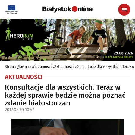
Strona główna
Wiadomości
Aktualności
Konsultacje dla wszystkich. Teraz 
AKTUALNOŚCI
Konsultacje dla wszystkich. Teraz w
każdej sprawie będzie można poznać
zdanie białostoczan
2017.05.30 10:47