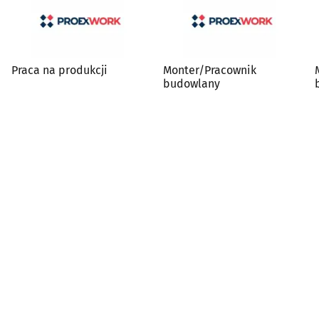
Praca na produkcji
Monter/Pracownik
budowlany