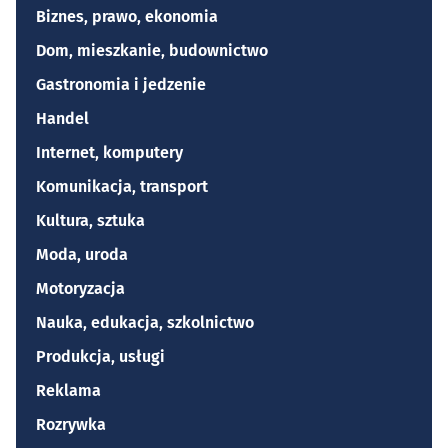
Biznes, prawo, ekonomia
Dom, mieszkanie, budownictwo
Gastronomia i jedzenie
Handel
Internet, komputery
Komunikacja, transport
Kultura, sztuka
Moda, uroda
Motoryzacja
Nauka, edukacja, szkolnictwo
Produkcja, usługi
Reklama
Rozrywka