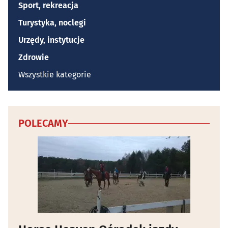
Sport, rekreacja
Turystyka, noclegi
Urzędy, instytucje
Zdrowie
Wszystkie kategorie
POLECAMY