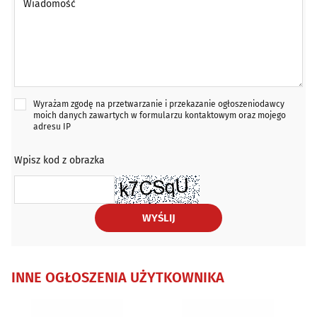
Wyrażam zgodę na przetwarzanie i przekazanie ogłoszeniodawcy
moich danych zawartych w formularzu kontaktowym oraz mojego
adresu IP
Wpisz kod z obrazka
WYŚLIJ
INNE OGŁOSZENIA UŻYTKOWNIKA