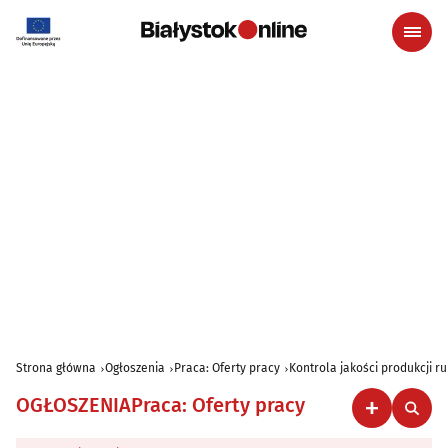
Strona główna
Ogłoszenia
Praca: Oferty pracy
Kontrola jakości produkcji r
OGŁOSZENIA
Praca: Oferty pracy