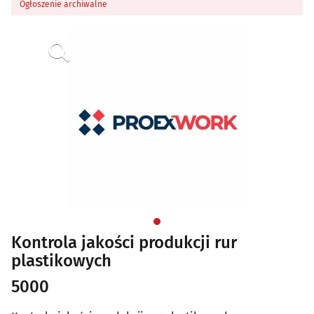
Ogłoszenie archiwalne
Kontrola jakości produkcji rur
plastikowych
5000