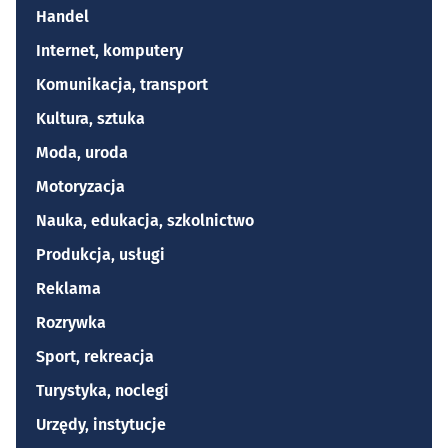
Handel
Internet, komputery
Komunikacja, transport
Kultura, sztuka
Moda, uroda
Motoryzacja
Nauka, edukacja, szkolnictwo
Produkcja, usługi
Reklama
Rozrywka
Sport, rekreacja
Turystyka, noclegi
Urzędy, instytucje