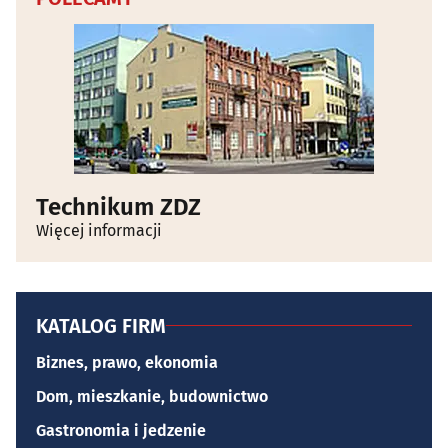
Technikum ZDZ
Więcej informacji
KATALOG FIRM
Biznes, prawo, ekonomia
Dom, mieszkanie, budownictwo
Gastronomia i jedzenie