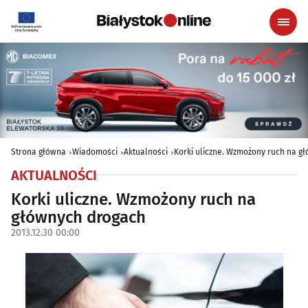
Strona główna
Wiadomości
Aktualności
Korki uliczne. Wzmożony ruch na g
AKTUALNOŚCI
Korki uliczne. Wzmożony ruch na
głównych drogach
2013.12.30 00:00