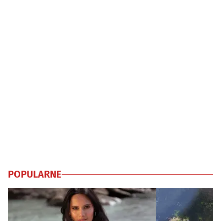
POPULARNE