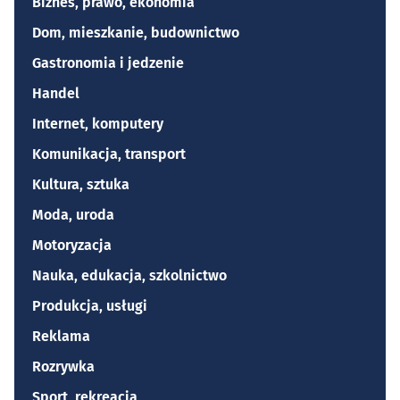
Biznes, prawo, ekonomia
Dom, mieszkanie, budownictwo
Gastronomia i jedzenie
Handel
Internet, komputery
Komunikacja, transport
Kultura, sztuka
Moda, uroda
Motoryzacja
Nauka, edukacja, szkolnictwo
Produkcja, usługi
Reklama
Rozrywka
Sport, rekreacja