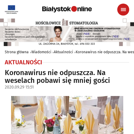
Strona główna
Wiadomości
Aktualności
Koronawirus nie odpuszcza. Na wes
AKTUALNOŚCI
Koronawirus nie odpuszcza. Na
weselach pobawi się mniej gości
2020.09.29 15:51