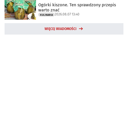
Ogórki kiszone. Ten sprawdzony przepis
warto znać
2026.08.07 13:40
KULINARIA
WIĘCEJ WIADOMOŚCI