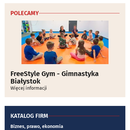
POLECAMY
FreeStyle Gym - Gimnastyka
Białystok
Więcej informacji
KATALOG FIRM
Biznes, prawo, ekonomia