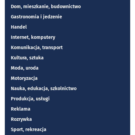
Dom, mieszkanie, budownictwo
Gastronomia i jedzenie
Handel
Internet, komputery
Komunikacja, transport
Kultura, sztuka
Moda, uroda
Motoryzacja
Nauka, edukacja, szkolnictwo
Produkcja, usługi
Reklama
Rozrywka
Sport, rekreacja