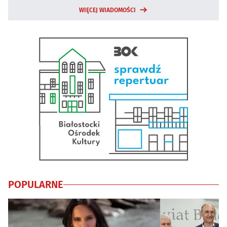
WIĘCEJ WIADOMOŚCI
POPULARNE