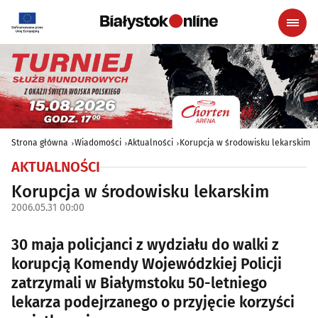
Strona główna
Wiadomości
Aktualności
Korupcja w środowisku lekarskim
AKTUALNOŚCI
Korupcja w środowisku lekarskim
2006.05.31 00:00
30 maja policjanci z wydziału do walki z
korupcją Komendy Wojewódzkiej Policji
zatrzymali w Białymstoku 50-letniego
lekarza podejrzanego o przyjęcie korzyści