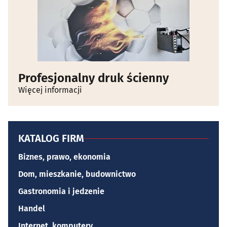
Profesjonalny druk ścienny
Więcej informacji
KATALOG FIRM
Biznes, prawo, ekonomia
Dom, mieszkanie, budownictwo
Gastronomia i jedzenie
Handel
Internet, komputery