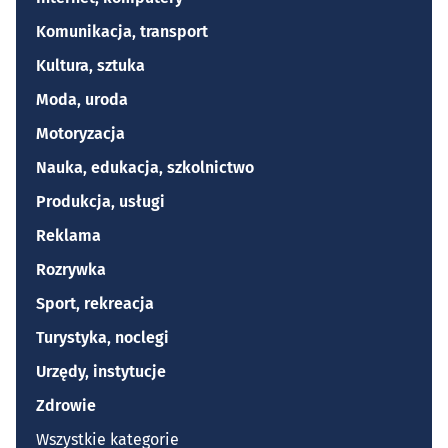
Komunikacja, transport
Kultura, sztuka
Moda, uroda
Motoryzacja
Nauka, edukacja, szkolnictwo
Produkcja, usługi
Reklama
Rozrywka
Sport, rekreacja
Turystyka, noclegi
Urzędy, instytucje
Zdrowie
Wszystkie kategorie