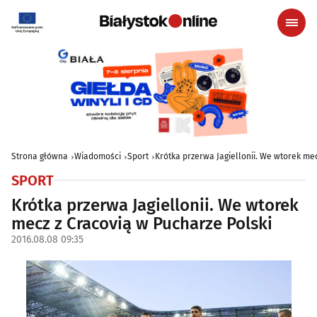
Strona główna
Wiadomości
Sport
Krótka przerwa Jagiellonii. We wtorek me
SPORT
Krótka przerwa Jagiellonii. We wtorek
mecz z Cracovią w Pucharze Polski
2016.08.08 09:35