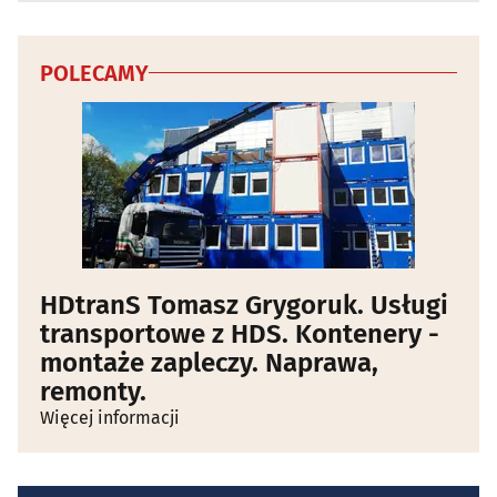
POLECAMY
HDtranS Tomasz Grygoruk. Usługi
transportowe z HDS. Kontenery -
montaże zapleczy. Naprawa,
remonty.
Więcej informacji