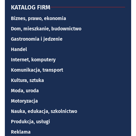
KATALOG FIRM
Biznes, prawo, ekonomia
Dom, mieszkanie, budownictwo
Gastronomia i jedzenie
Handel
Internet, komputery
Komunikacja, transport
Kultura, sztuka
Moda, uroda
Motoryzacja
Nauka, edukacja, szkolnictwo
Produkcja, usługi
Reklama