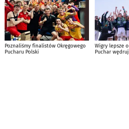
Poznaliśmy finalistów Okręgowego
Wigry lepsze o
Pucharu Polski
Puchar wędruj