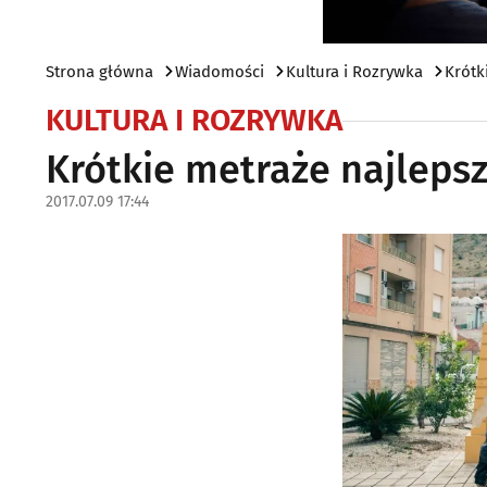
Strona główna
Wiadomości
Kultura i Rozrywka
Krótk
KULTURA I ROZRYWKA
Krótkie metraże najlepsz
2017.07.09 17:44