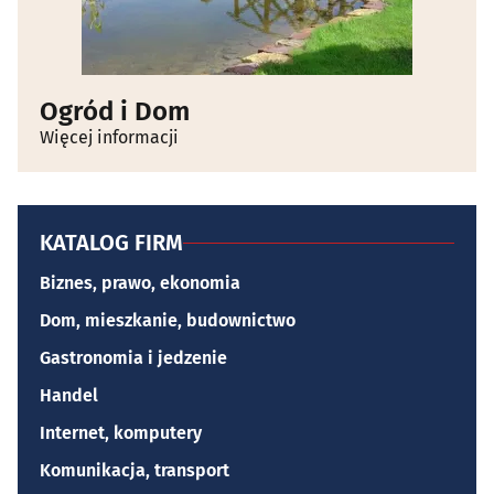
Ogród i Dom
Więcej informacji
KATALOG FIRM
Biznes, prawo, ekonomia
Dom, mieszkanie, budownictwo
Gastronomia i jedzenie
Handel
Internet, komputery
Komunikacja, transport