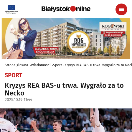
Strona główna
Wiadomości
Sport
Kryzys REA BAS-u trwa. Wygrało za to Nec
SPORT
Kryzys REA BAS-u trwa. Wygrało za to
Necko
2025.10.19 11:44