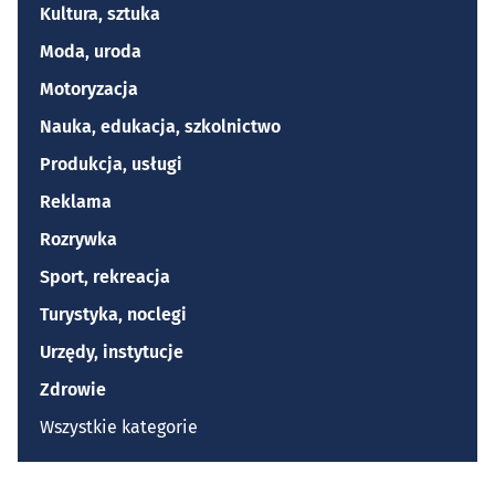
Kultura, sztuka
Moda, uroda
Motoryzacja
Nauka, edukacja, szkolnictwo
Produkcja, usługi
Reklama
Rozrywka
Sport, rekreacja
Turystyka, noclegi
Urzędy, instytucje
Zdrowie
Wszystkie kategorie